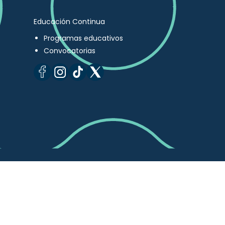
Educación Continua
Programas educativos
Convocatorias