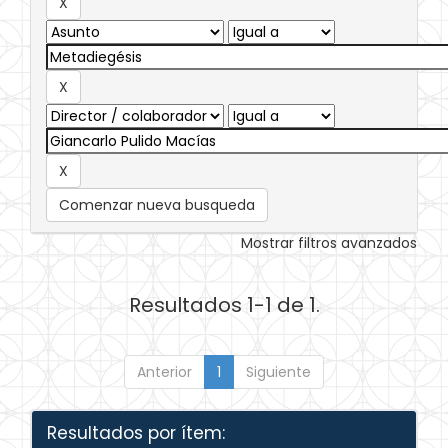
Comenzar nueva busqueda
Mostrar filtros avanzados
Resultados 1-1 de 1.
Anterior
1
Siguiente
Resultados por ítem: