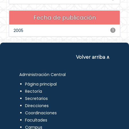
Fecha de publicación
2005
1
Volver arriba ∧
Administración Central
Página principal
Rectoría
Secretarios
Direcciones
Coordinaciones
Facultades
Campus