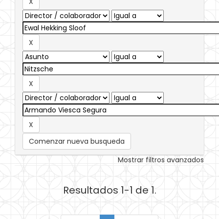
Comenzar nueva busqueda
Mostrar filtros avanzados
Resultados 1-1 de 1.