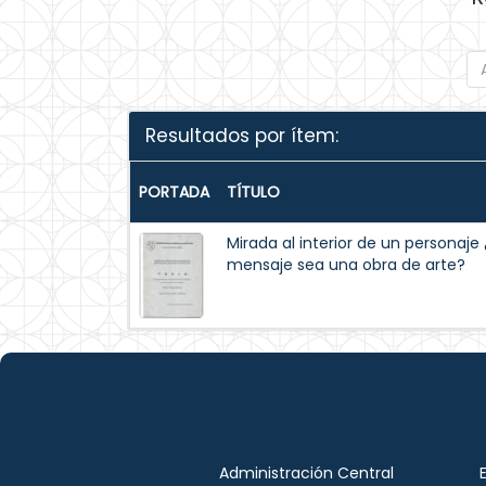
Resultados por ítem:
PORTADA
TÍTULO
Mirada al interior de un personaj
mensaje sea una obra de arte?
Administración Central