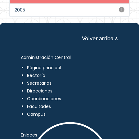
2005
1
Volver arriba ∧
Administración Central
Página principal
Rectoría
Secretarios
Direcciones
Coordinaciones
Facultades
Campus
Enlaces