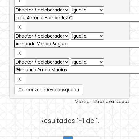
Comenzar nueva busqueda
Mostrar filtros avanzados
Resultados 1-1 de 1.