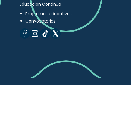
Educación Continua
Programas educativos
Convocatorias