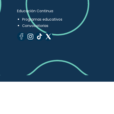
Educación Continua
Programas educativos
Convocatorias