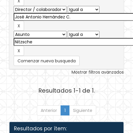
Comenzar nueva busqueda
Mostrar filtros avanzados
Resultados 1-1 de 1.
Anterior
1
Siguiente
Resultados por ítem: