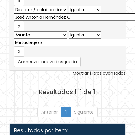
Comenzar nueva busqueda
Mostrar filtros avanzados
Resultados 1-1 de 1.
Anterior
1
Siguiente
Resultados por ítem: