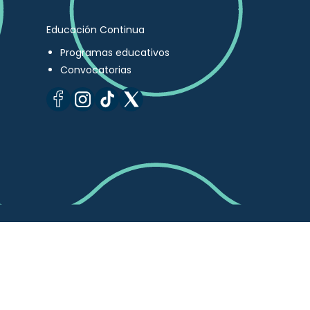
Educación Continua
Programas educativos
Convocatorias