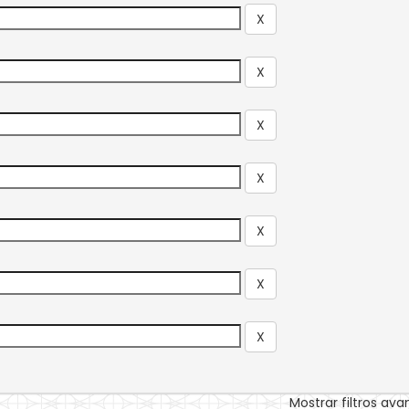
Mostrar filtros av