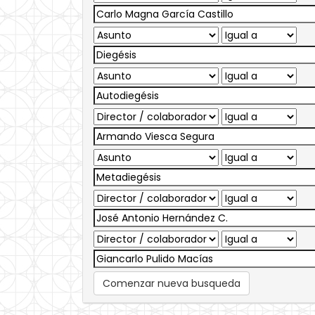
Comenzar nueva busqueda