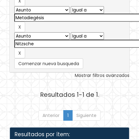
Comenzar nueva busqueda
Mostrar filtros avanzados
Resultados 1-1 de 1.
Anterior
1
Siguiente
Resultados por ítem: