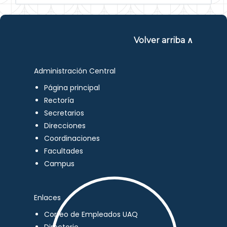
Volver arriba ∧
Administración Central
Página principal
Rectoría
Secretarios
Direcciones
Coordinaciones
Facultades
Campus
Enlaces
Correo de Empleados UAQ