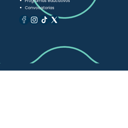
Programas educativos
Convocatorias