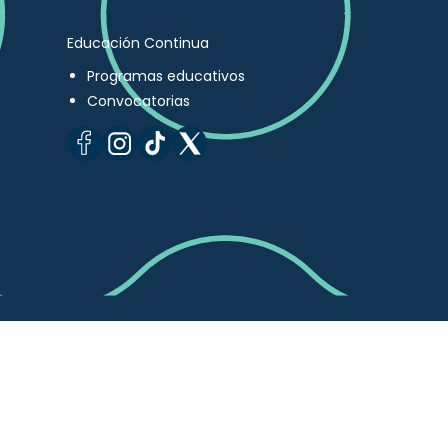
Educación Continua
Programas educativos
Convocatorias