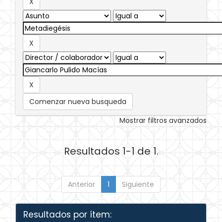
Comenzar nueva busqueda
Mostrar filtros avanzados
Resultados 1-1 de 1.
Anterior
1
Siguiente
Resultados por ítem: