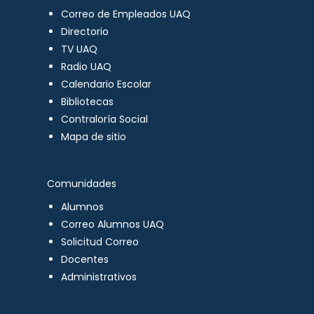
Correo de Empleados UAQ
Directorio
TV UAQ
Radio UAQ
Calendario Escolar
Bibliotecas
Contraloría Social
Mapa de sitio
Comunidades
Alumnos
Correo Alumnos UAQ
Solicitud Correo
Docentes
Administrativos