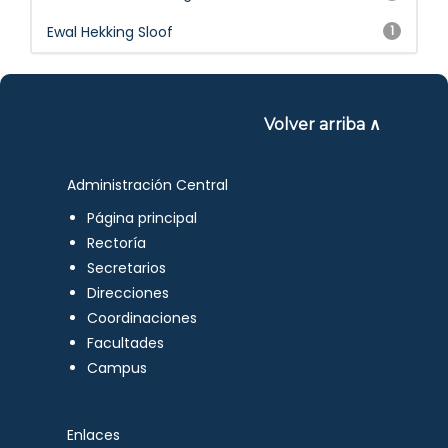
Ewal Hekking Sloof
1
Volver arriba ∧
Administración Central
Página principal
Rectoría
Secretarios
Direcciones
Coordinaciones
Facultades
Campus
Enlaces