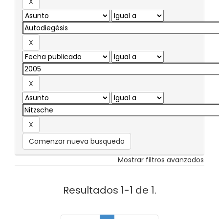
Comenzar nueva busqueda
Mostrar filtros avanzados
Resultados 1-1 de 1.