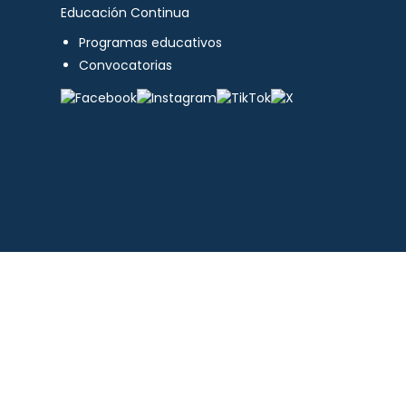
Educación Continua
Programas educativos
Convocatorias