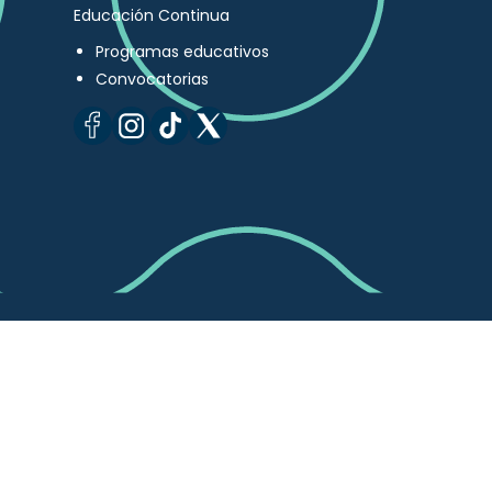
Educación Continua
Programas educativos
Convocatorias