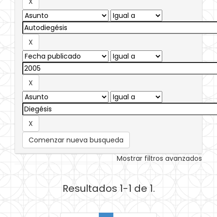
Comenzar nueva busqueda
Mostrar filtros avanzados
Resultados 1-1 de 1.