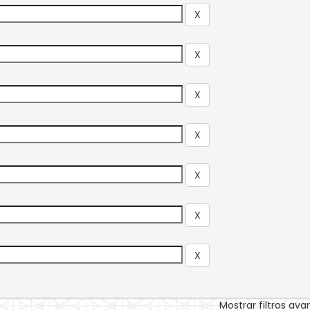
Mostrar filtros av