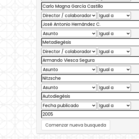
Comenzar nueva busqueda