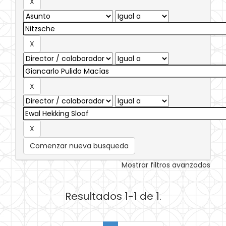
Comenzar nueva busqueda
Mostrar filtros avanzados
Resultados 1-1 de 1.