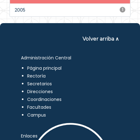
2005
1
Volver arriba ∧
Administración Central
Página principal
Rectoría
Secretarios
Direcciones
Coordinaciones
Facultades
Campus
Enlaces