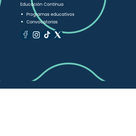
Educación Continua
Programas educativos
Convocatorias