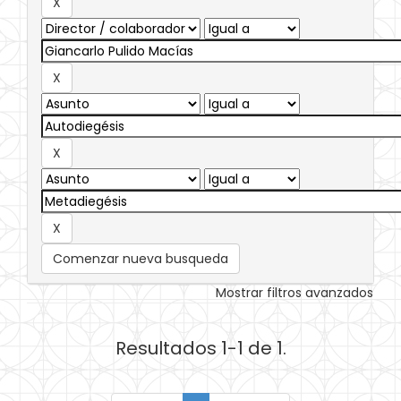
Comenzar nueva busqueda
Mostrar filtros avanzados
Resultados 1-1 de 1.