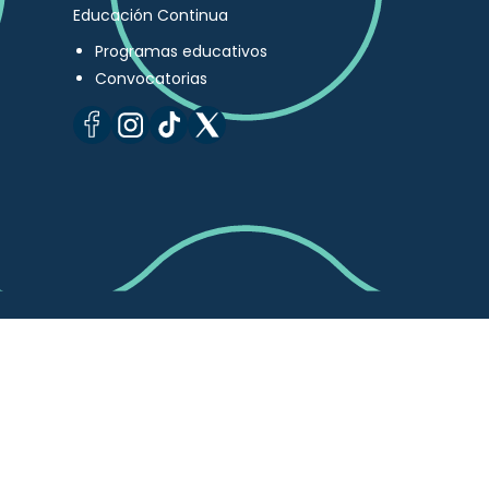
Educación Continua
Programas educativos
Convocatorias