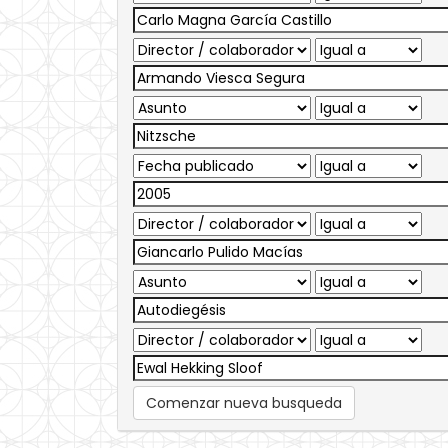
Comenzar nueva busqueda