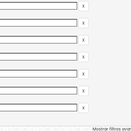
Mostrar filtros av