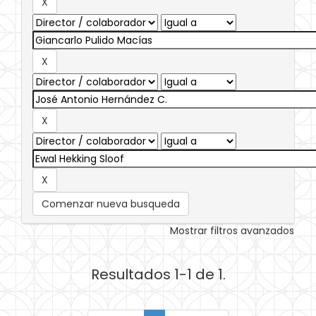
Comenzar nueva busqueda
Mostrar filtros avanzados
Resultados 1-1 de 1.