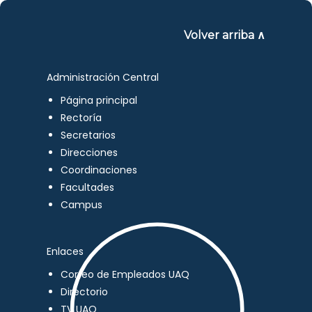
Volver arriba ∧
Administración Central
Página principal
Rectoría
Secretarios
Direcciones
Coordinaciones
Facultades
Campus
Enlaces
Correo de Empleados UAQ
Directorio
TV UAQ