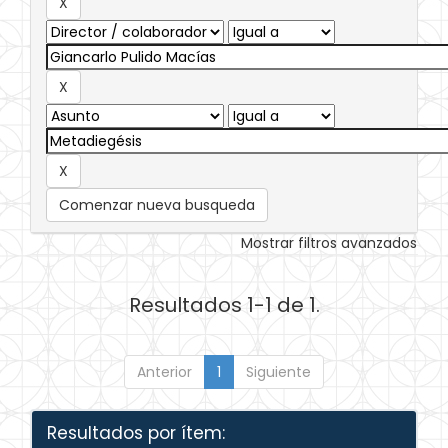
Comenzar nueva busqueda
Mostrar filtros avanzados
Resultados 1-1 de 1.
Anterior
1
Siguiente
Resultados por ítem: