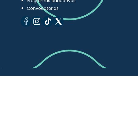
Programas educativos
Convocatorias