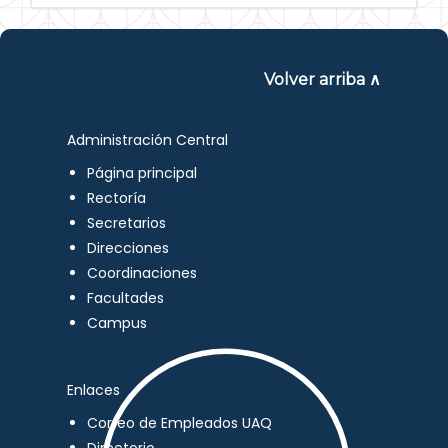
Volver arriba ∧
Administración Central
Página principal
Rectoría
Secretarios
Direcciones
Coordinaciones
Facultades
Campus
Enlaces
Correo de Empleados UAQ