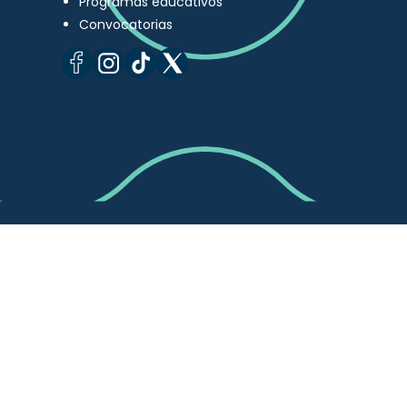
Programas educativos
Convocatorias