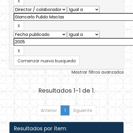
Comenzar nueva busqueda
Mostrar filtros avanzados
Resultados 1-1 de 1.
Anterior
1
Siguiente
Resultados por ítem: