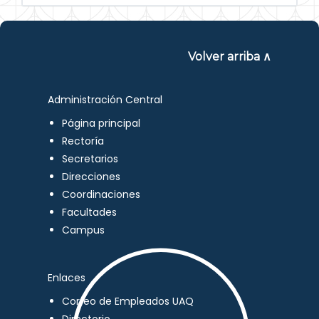
Volver arriba ∧
Administración Central
Página principal
Rectoría
Secretarios
Direcciones
Coordinaciones
Facultades
Campus
Enlaces
Correo de Empleados UAQ