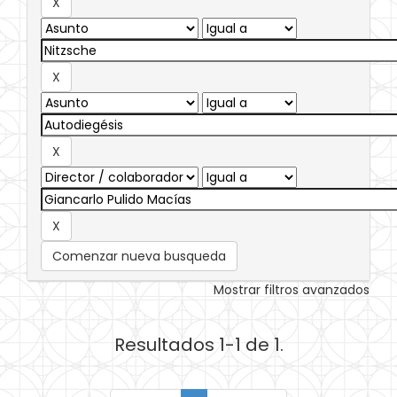
Comenzar nueva busqueda
Mostrar filtros avanzados
Resultados 1-1 de 1.