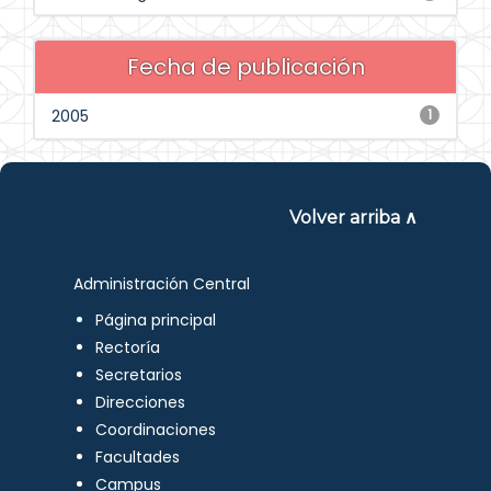
Fecha de publicación
2005
1
Volver arriba ∧
Administración Central
Página principal
Rectoría
Secretarios
Direcciones
Coordinaciones
Facultades
Campus