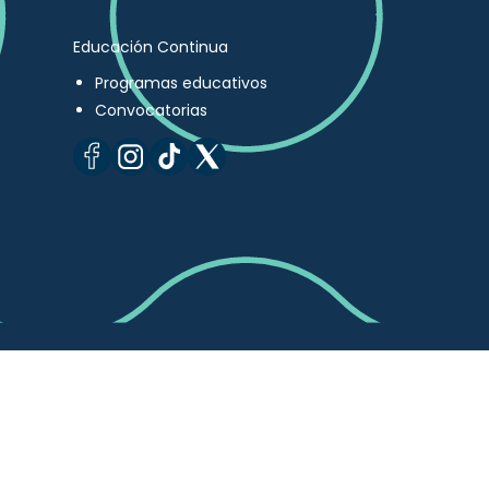
Educación Continua
Programas educativos
Convocatorias