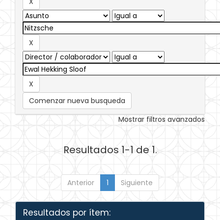
Comenzar nueva busqueda
Mostrar filtros avanzados
Resultados 1-1 de 1.
Anterior
1
Siguiente
Resultados por ítem: