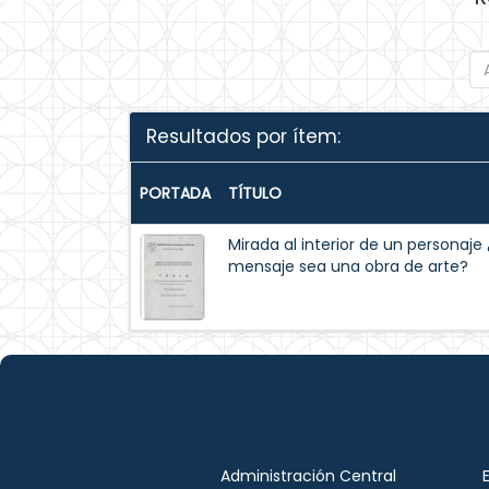
Resultados por ítem:
PORTADA
TÍTULO
Mirada al interior de un personaj
mensaje sea una obra de arte?
Administración Central