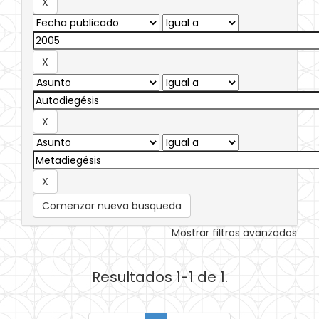
Comenzar nueva busqueda
Mostrar filtros avanzados
Resultados 1-1 de 1.