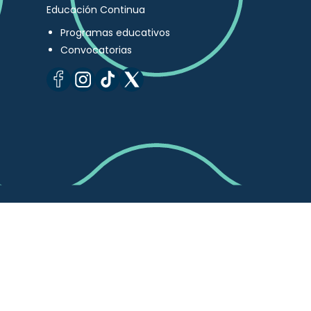
Educación Continua
Programas educativos
Convocatorias