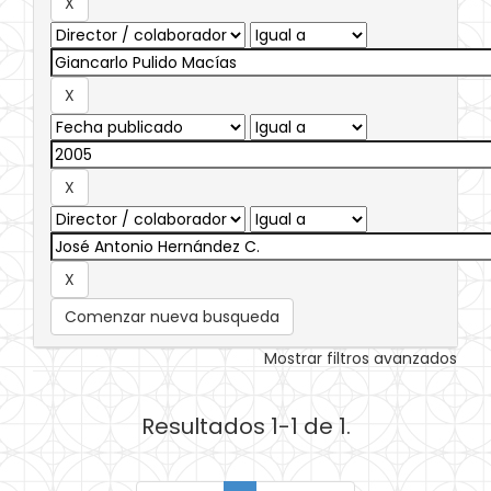
Comenzar nueva busqueda
Mostrar filtros avanzados
Resultados 1-1 de 1.