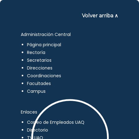
Volver arriba ∧
Administración Central
Página principal
Rectoría
Secretarios
Direcciones
Coordinaciones
Facultades
Campus
Enlaces
Correo de Empleados UAQ
Directorio
TV UAQ