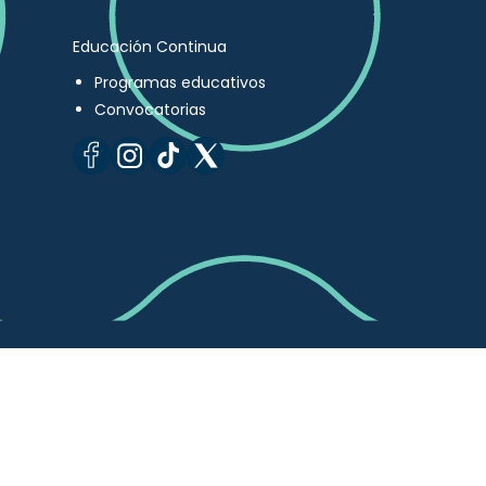
Educación Continua
Programas educativos
Convocatorias