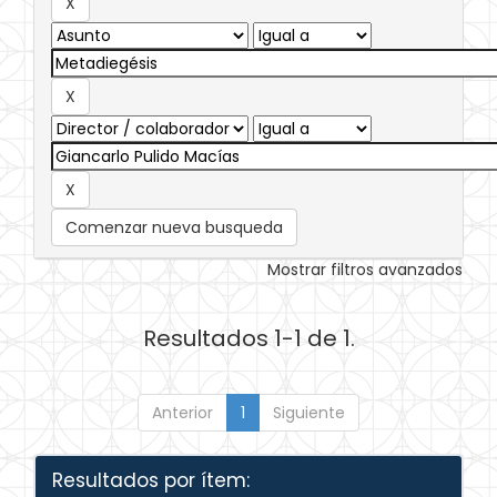
Comenzar nueva busqueda
Mostrar filtros avanzados
Resultados 1-1 de 1.
Anterior
1
Siguiente
Resultados por ítem: