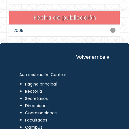
Fecha de publicación
2005
1
Volver arriba ∧
Administración Central
Página principal
Rectoría
Secretarios
Direcciones
Coordinaciones
Facultades
Campus