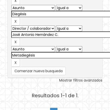
Comenzar nueva busqueda
Mostrar filtros avanzados
Resultados 1-1 de 1.