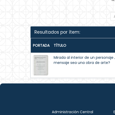
Resultados por ítem:
PORTADA
TÍTULO
Mirada al interior de un personaj
mensaje sea una obra de arte?
Administración Central