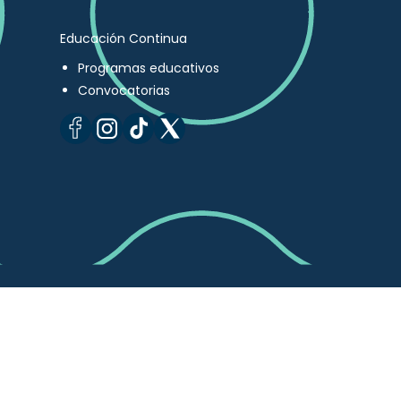
Educación Continua
Programas educativos
Convocatorias