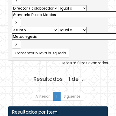
Comenzar nueva busqueda
Mostrar filtros avanzados
Resultados 1-1 de 1.
Anterior
1
Siguiente
Resultados por ítem: