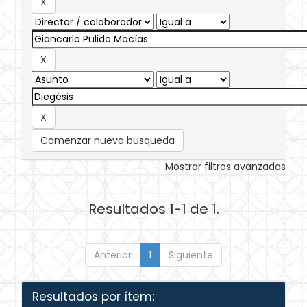
Comenzar nueva busqueda
Mostrar filtros avanzados
Resultados 1-1 de 1.
Anterior
1
Siguiente
Resultados por ítem: