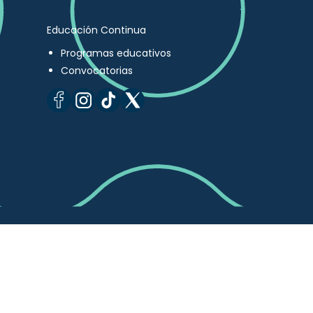
Educación Continua
Programas educativos
Convocatorias