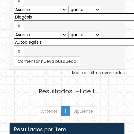
Comenzar nueva busqueda
Mostrar filtros avanzados
Resultados 1-1 de 1.
Anterior
1
Siguiente
Resultados por ítem: