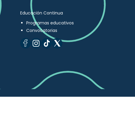
Educación Continua
Programas educativos
Convocatorias