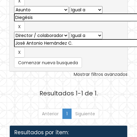
Comenzar nueva busqueda
Mostrar filtros avanzados
Resultados 1-1 de 1.
Anterior
1
Siguiente
Resultados por ítem: