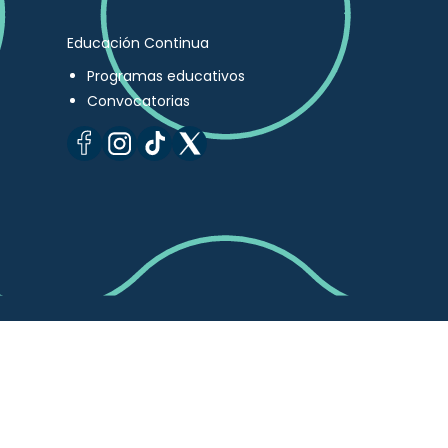
Educación Continua
Programas educativos
Convocatorias