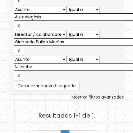
Comenzar nueva busqueda
Mostrar filtros avanzados
Resultados 1-1 de 1.