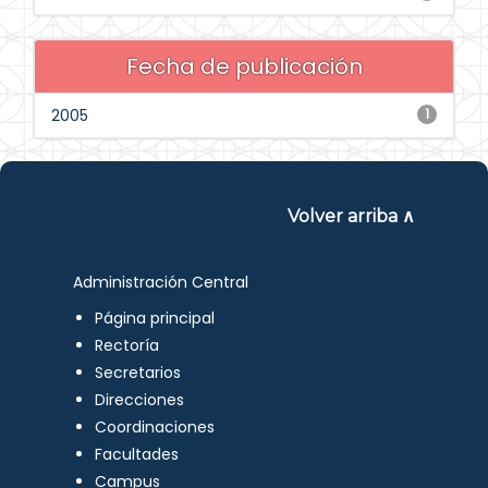
Fecha de publicación
2005
1
Volver arriba ∧
Administración Central
Página principal
Rectoría
Secretarios
Direcciones
Coordinaciones
Facultades
Campus