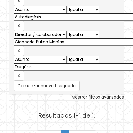
Comenzar nueva busqueda
Mostrar filtros avanzados
Resultados 1-1 de 1.