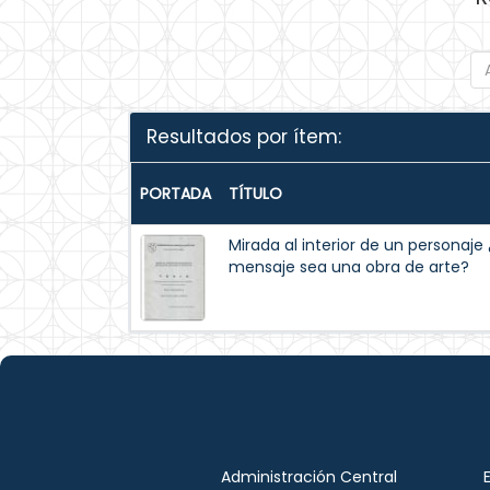
Resultados por ítem:
PORTADA
TÍTULO
Mirada al interior de un personaj
mensaje sea una obra de arte?
Administración Central