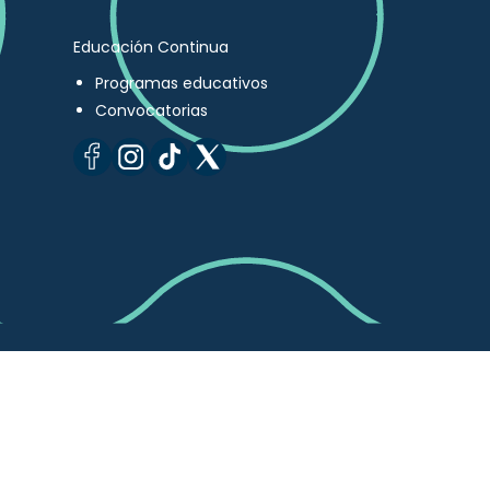
Educación Continua
Programas educativos
Convocatorias