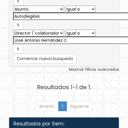
Comenzar nueva busqueda
Mostrar filtros avanzados
Resultados 1-1 de 1.
Anterior
1
Siguiente
Resultados por ítem: