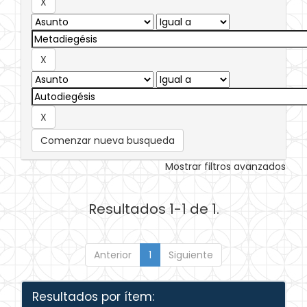
Comenzar nueva busqueda
Mostrar filtros avanzados
Resultados 1-1 de 1.
Anterior
1
Siguiente
Resultados por ítem: