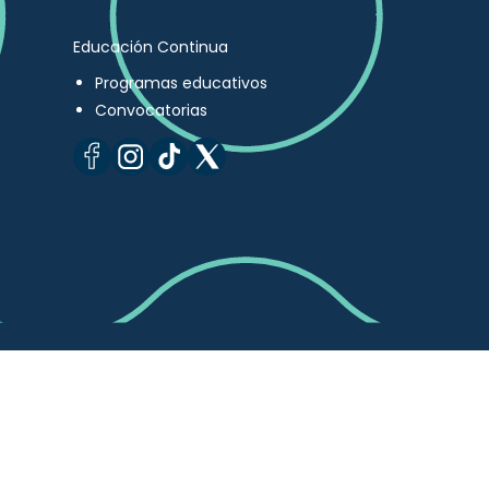
Educación Continua
Programas educativos
Convocatorias