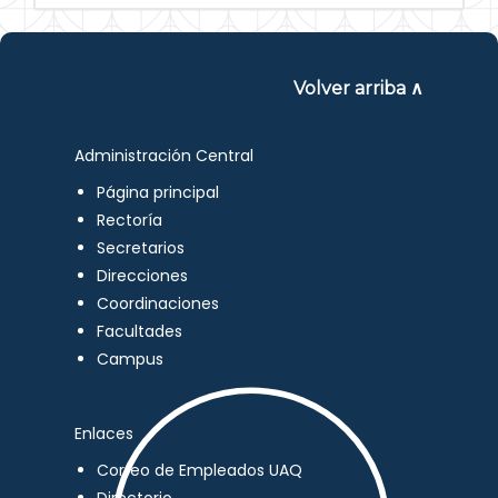
Volver arriba ∧
Administración Central
Página principal
Rectoría
Secretarios
Direcciones
Coordinaciones
Facultades
Campus
Enlaces
Correo de Empleados UAQ