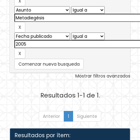
Comenzar nueva busqueda
Mostrar filtros avanzados
Resultados 1-1 de 1.
Anterior
1
Siguiente
Resultados por ítem: