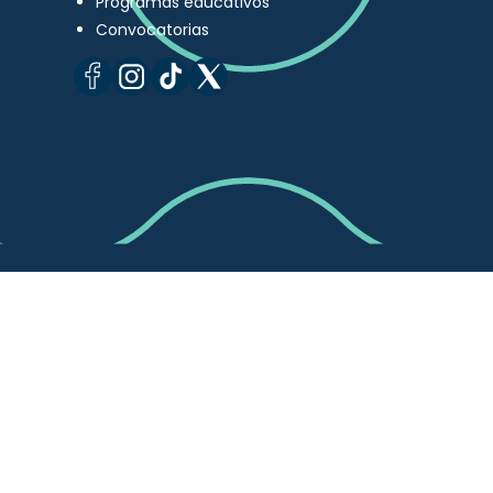
Programas educativos
Convocatorias