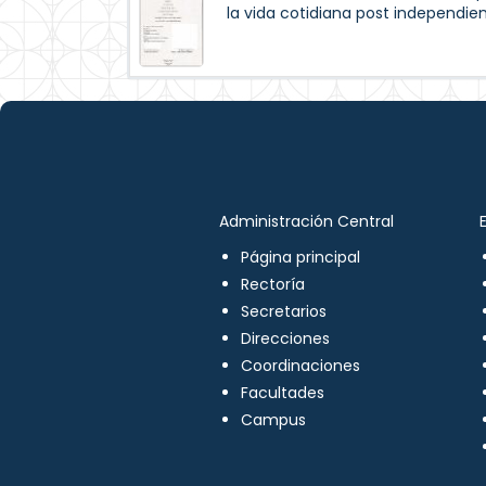
la vida cotidiana post independie
Administración Central
Página principal
Rectoría
Secretarios
Direcciones
Coordinaciones
Facultades
Campus