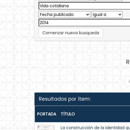
Comenzar nueva busqueda
R
Resultados por ítem:
PORTADA
TÍTULO
La construcción de la identidad q