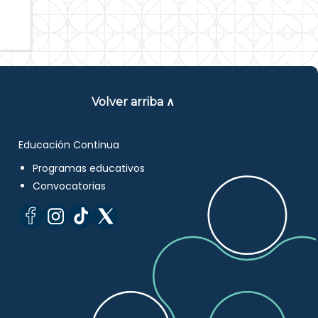
Volver arriba ∧
Educación Continua
Programas educativos
Convocatorias