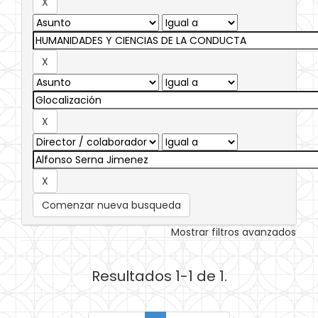
Comenzar nueva busqueda
Mostrar filtros avanzados
Resultados 1-1 de 1.