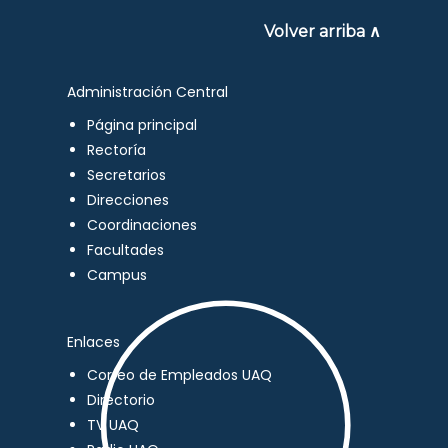
Volver arriba ∧
Administración Central
Página principal
Rectoría
Secretarios
Direcciones
Coordinaciones
Facultades
Campus
Enlaces
Correo de Empleados UAQ
Directorio
TV UAQ