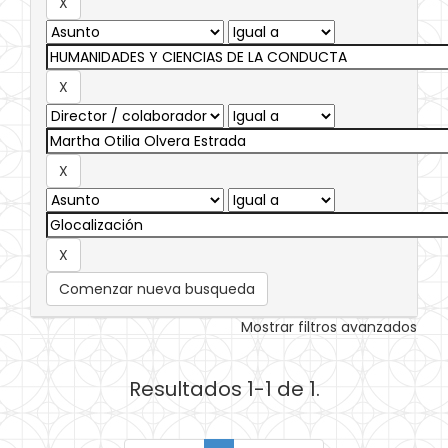
Comenzar nueva busqueda
Mostrar filtros avanzados
Resultados 1-1 de 1.