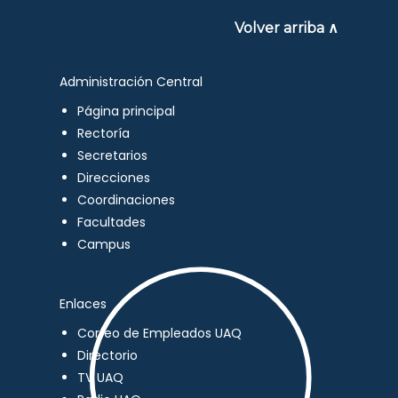
Volver arriba ∧
Administración Central
Página principal
Rectoría
Secretarios
Direcciones
Coordinaciones
Facultades
Campus
Enlaces
Correo de Empleados UAQ
Directorio
TV UAQ