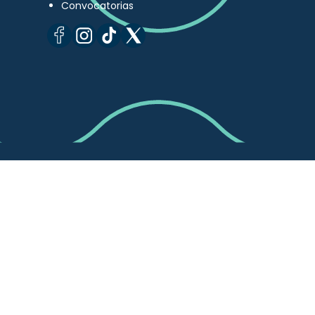
Convocatorias