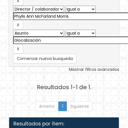
Comenzar nueva busqueda
Mostrar filtros avanzados
Resultados 1-1 de 1.
Anterior
1
Siguiente
Resultados por ítem: