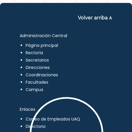
Volver arriba ∧
Administración Central
Página principal
Rectoría
Secretarios
Direcciones
Coordinaciones
Facultades
Campus
Enlaces
Correo de Empleados UAQ
Directorio