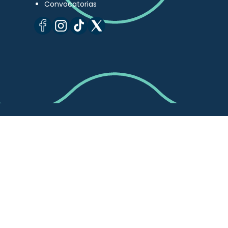
Convocatorias