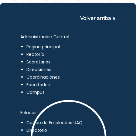
Volver arriba ∧
Administración Central
Página principal
Rectoría
Secretarios
Direcciones
Coordinaciones
Facultades
Campus
Enlaces
Correo de Empleados UAQ
Directorio