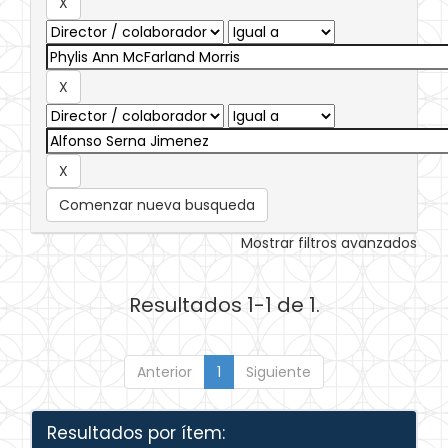
Comenzar nueva busqueda
Mostrar filtros avanzados
Resultados 1-1 de 1.
Anterior
1
Siguiente
Resultados por ítem: