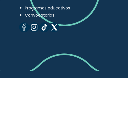
Programas educativos
Convocatorias