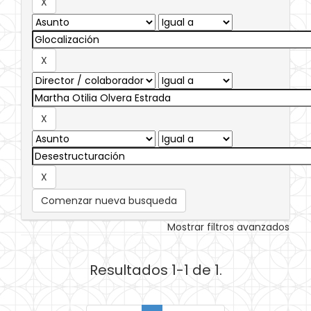
Comenzar nueva busqueda
Mostrar filtros avanzados
Resultados 1-1 de 1.