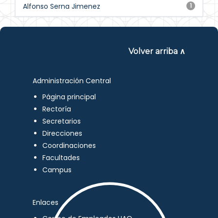
Alfonso Serna Jimenez
1
Volver arriba ∧
Administración Central
Página principal
Rectoría
Secretarios
Direcciones
Coordinaciones
Facultades
Campus
Enlaces