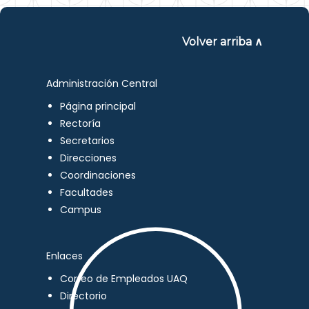
Volver arriba ∧
Administración Central
Página principal
Rectoría
Secretarios
Direcciones
Coordinaciones
Facultades
Campus
Enlaces
Correo de Empleados UAQ
Directorio