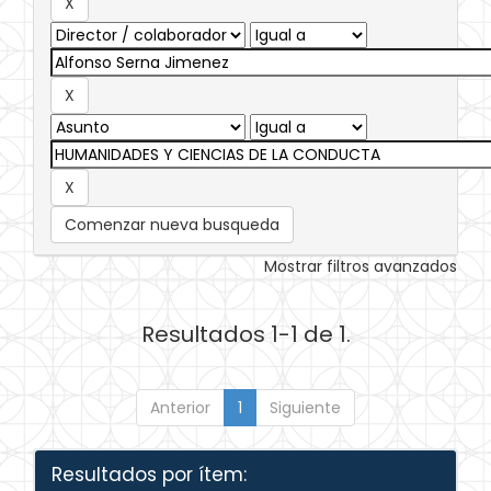
Comenzar nueva busqueda
Mostrar filtros avanzados
Resultados 1-1 de 1.
Anterior
1
Siguiente
Resultados por ítem: