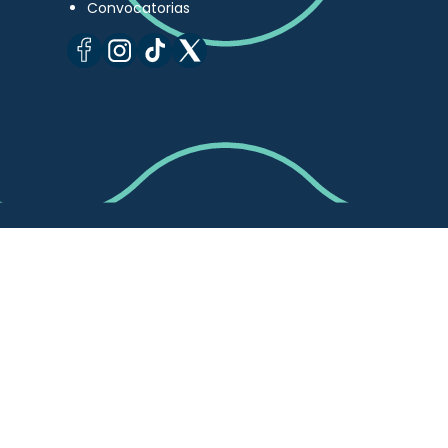
Convocatorias