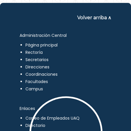
Volver arriba ∧
Administración Central
Página principal
Rectoría
Secretarios
Direcciones
Coordinaciones
Facultades
Campus
Enlaces
Correo de Empleados UAQ
Directorio