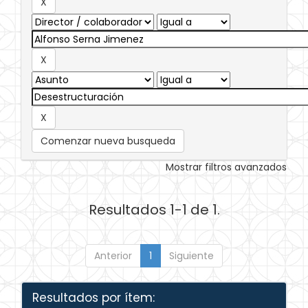
Comenzar nueva busqueda
Mostrar filtros avanzados
Resultados 1-1 de 1.
Anterior
1
Siguiente
Resultados por ítem: