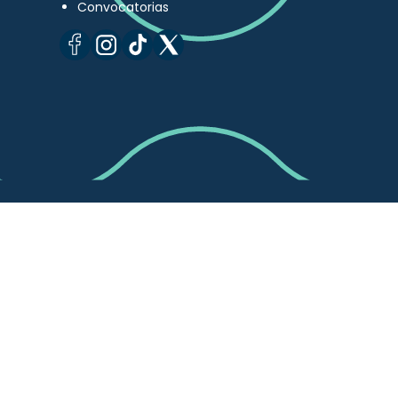
Convocatorias