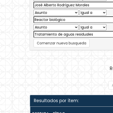
Comenzar nueva busqueda
R
Resultados por ítem: