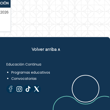
ACIÓN
-2026
Volver arriba ∧
Educación Continua
Programas educativos
Convocatorias