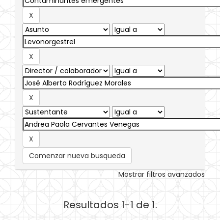
Comenzar nueva busqueda
Mostrar filtros avanzados
Resultados 1-1 de 1.