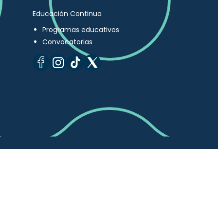
Educación Continua
Programas educativos
Convocatorias