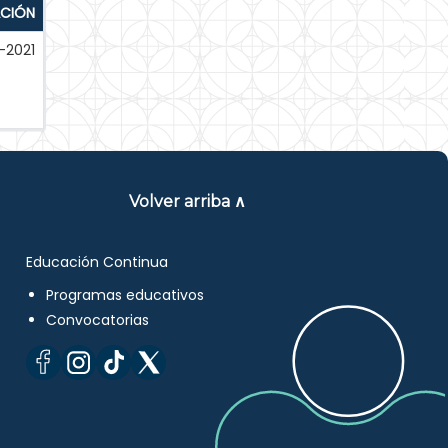
ACIÓN
-2021
Volver arriba ∧
Educación Continua
Programas educativos
Convocatorias