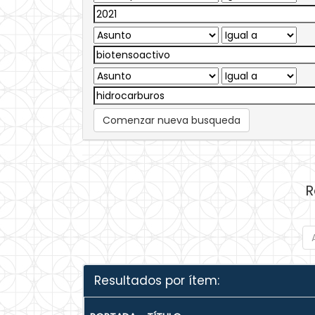
Comenzar nueva busqueda
R
Resultados por ítem: