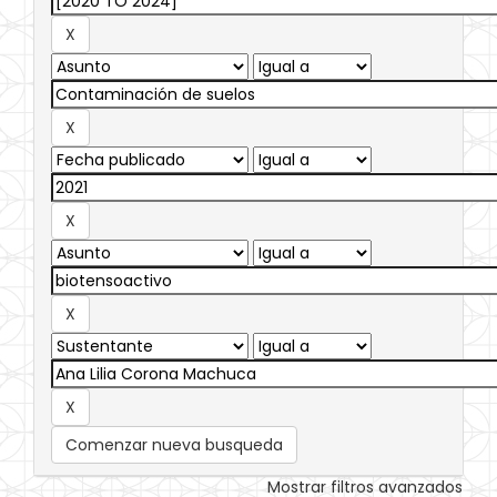
Comenzar nueva busqueda
Mostrar filtros avanzados