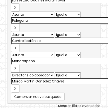
Comenzar nueva busqueda
Mostrar filtros avanzados