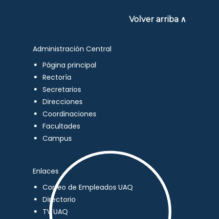
Volver arriba ∧
Administración Central
Página principal
Rectoría
Secretarios
Direcciones
Coordinaciones
Facultades
Campus
Enlaces
Correo de Empleados UAQ
Directorio
TV UAQ