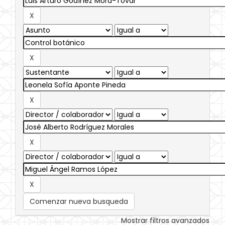
Comenzar nueva busqueda
Mostrar filtros avanzados